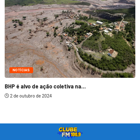
NOTÍCIAS
BHP é alvo de ação coletiva na...
2 de outubro de 2024