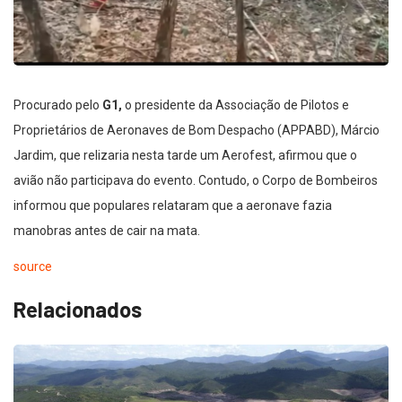
Procurado pelo
G1,
o presidente da Associação de Pilotos e
Proprietários de Aeronaves de Bom Despacho (APPABD), Márcio
Jardim, que relizaria nesta tarde um Aerofest, afirmou que o
avião não participava do evento. Contudo, o Corpo de Bombeiros
informou que populares relataram que a aeronave fazia
manobras antes de cair na mata.
source
Relacionados