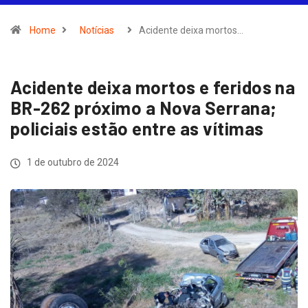
Home
Notícias
Acidente deixa mortos…
Acidente deixa mortos e feridos na
BR-262 próximo a Nova Serrana;
policiais estão entre as vítimas
1 de outubro de 2024