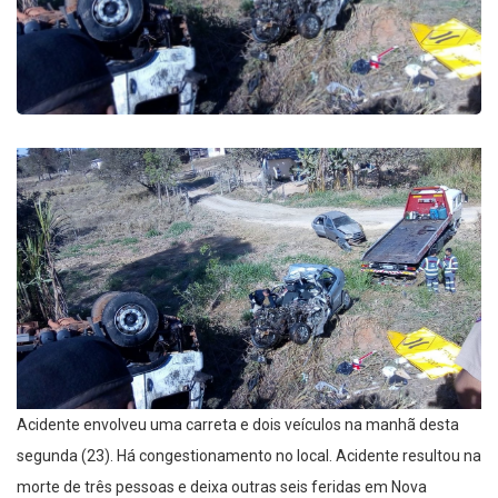
Acidente envolveu uma carreta e dois veículos na manhã desta
segunda (23). Há congestionamento no local. Acidente resultou na
morte de três pessoas e deixa outras seis feridas em Nova