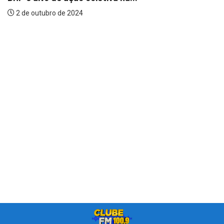
2 de outubro de 2024