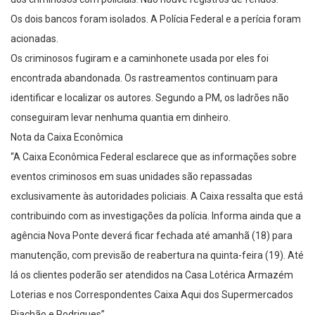
Os dois bancos foram isolados. A Polícia Federal e a perícia foram
acionadas.
Os criminosos fugiram e a caminhonete usada por eles foi
encontrada abandonada. Os rastreamentos continuam para
identificar e localizar os autores. Segundo a PM, os ladrões não
conseguiram levar nenhuma quantia em dinheiro.
Nota da Caixa Econômica
“A Caixa Econômica Federal esclarece que as informações sobre
eventos criminosos em suas unidades são repassadas
exclusivamente às autoridades policiais. A Caixa ressalta que está
contribuindo com as investigações da polícia. Informa ainda que a
agência Nova Ponte deverá ficar fechada até amanhã (18) para
manutenção, com previsão de reabertura na quinta-feira (19). Até
lá os clientes poderão ser atendidos na Casa Lotérica Armazém
Loterias e nos Correspondentes Caixa Aqui dos Supermercados
Riachão e Rodrigues”.