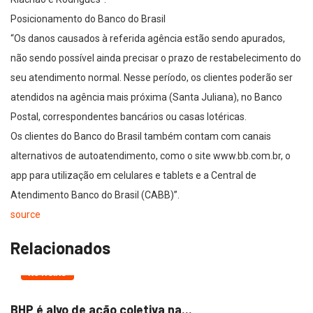
Posicionamento do Banco do Brasil
“Os danos causados à referida agência estão sendo apurados,
não sendo possível ainda precisar o prazo de restabelecimento do
seu atendimento normal. Nesse período, os clientes poderão ser
atendidos na agência mais próxima (Santa Juliana), no Banco
Postal, correspondentes bancários ou casas lotéricas.
Os clientes do Banco do Brasil também contam com canais
alternativos de autoatendimento, como o site www.bb.com.br, o
app para utilização em celulares e tablets e a Central de
Atendimento Banco do Brasil (CABB)”.
source
Relacionados
NOTÍCIAS
BHP é alvo de ação coletiva na...