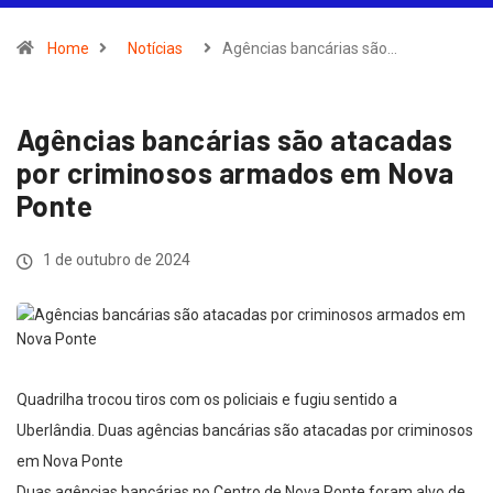
Home
Notícias
Agências bancárias são…
Agências bancárias são atacadas
por criminosos armados em Nova
Ponte
1 de outubro de 2024
Quadrilha trocou tiros com os policiais e fugiu sentido a
Uberlândia. Duas agências bancárias são atacadas por criminosos
em Nova Ponte
Duas agências bancárias no Centro de Nova Ponte foram alvo de