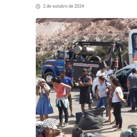
2 de outubro de 2024