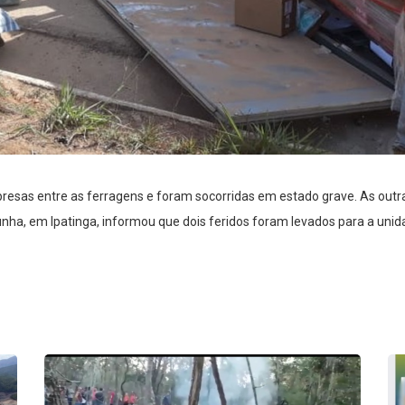
resas entre as ferragens e foram socorridas em estado grave. As outra
unha, em Ipatinga, informou que dois feridos foram levados para a uni