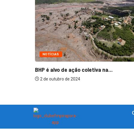
NOTÍCIAS
BHP é alvo de ação coletiva na...
ão de
2 de outubro de 2024