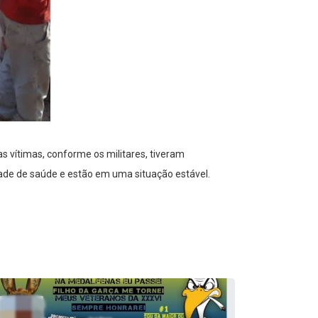
s vítimas, conforme os militares, tiveram
dade de saúde e estão em uma situação estável.