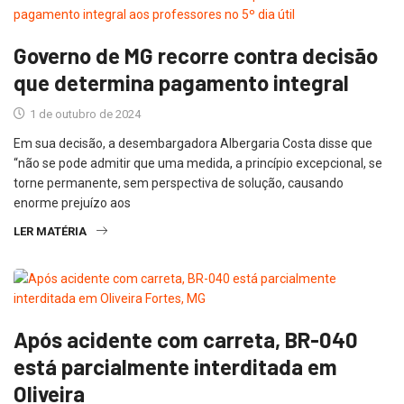
Governo de MG recorre contra decisão
que determina pagamento integral
1 de outubro de 2024
Em sua decisão, a desembargadora Albergaria Costa disse que
“não se pode admitir que uma medida, a princípio excepcional, se
torne permanente, sem perspectiva de solução, causando
enorme prejuízo aos
LER MATÉRIA
Após acidente com carreta, BR-040
está parcialmente interditada em
Oliveira