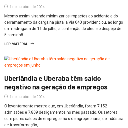
1 de outubro de 2024
Mesmo assim, visando minimizar os impactos do acidente e do
derramamento da carga na pista, a Via 040 providenciou, ao longo
da madrugada de 11 de julho, a contenção do óleo e o despejo de
5 caminhõ
LER MATÉRIA
Uberlândia e Uberaba têm saldo
negativo na geração de empregos
1 de outubro de 2024
O levantamento mostra que, em Uberlândia, foram 7.152
admissões e 7.809 desligamentos no mês passado. Os setores
com piores saldos de emprego são o de agropecuária, de indústria
de transformação,