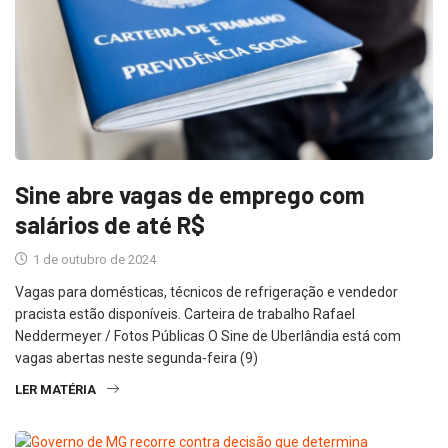
Sine abre vagas de emprego com
salários de até R$
1 de outubro de 2024
Vagas para domésticas, técnicos de refrigeração e vendedor
pracista estão disponíveis. Carteira de trabalho Rafael
Neddermeyer / Fotos Públicas O Sine de Uberlândia está com
vagas abertas neste segunda-feira (9)
LER MATÉRIA