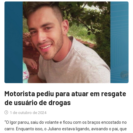
Motorista pediu para atuar em resgate
de usuário de drogas
1 de outubro de 2024
“O Igor parou, saiu do volante e ficou com os braços encostado no
carro. Enquanto isso, o Juliano estava ligando, avisando o pai, que