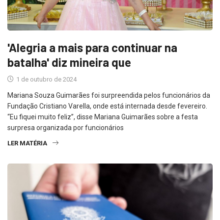
'Alegria a mais para continuar na
batalha' diz mineira que
1 de outubro de 2024
Mariana Souza Guimarães foi surpreendida pelos funcionários da
Fundação Cristiano Varella, onde está internada desde fevereiro.
“Eu fiquei muito feliz”, disse Mariana Guimarães sobre a festa
surpresa organizada por funcionários
LER MATÉRIA