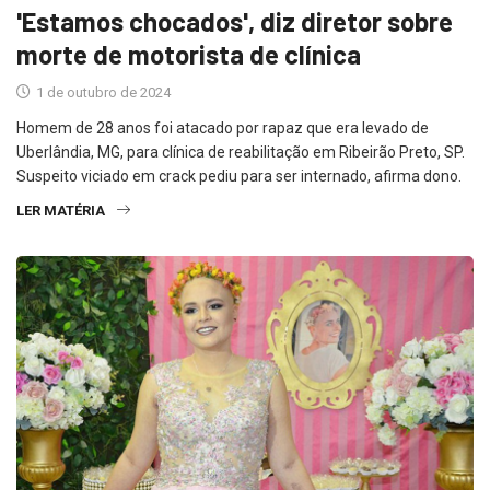
'Estamos chocados', diz diretor sobre
morte de motorista de clínica
1 de outubro de 2024
Homem de 28 anos foi atacado por rapaz que era levado de
Uberlândia, MG, para clínica de reabilitação em Ribeirão Preto, SP.
Suspeito viciado em crack pediu para ser internado, afirma dono.
LER MATÉRIA