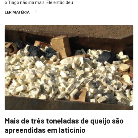
o Tiago não iria mais. Ele então deu
LER MATÉRIA
Mais de três toneladas de queijo são
apreendidas em laticínio