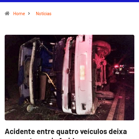
Home
Notícias
Acidente entre quatro veículos deixa