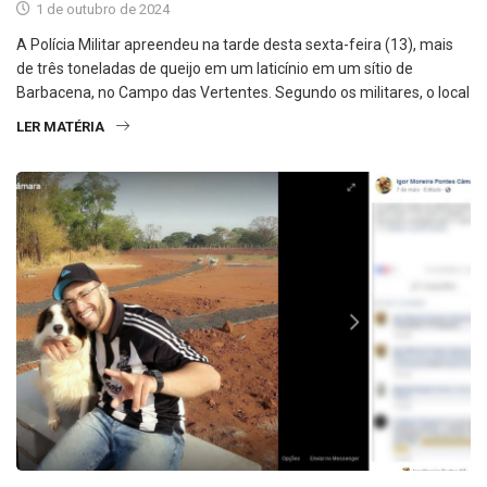
1 de outubro de 2024
A Polícia Militar apreendeu na tarde desta sexta-feira (13), mais
de três toneladas de queijo em um laticínio em um sítio de
Barbacena, no Campo das Vertentes. Segundo os militares, o local
LER MATÉRIA